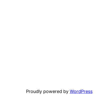
Proudly powered by
WordPress