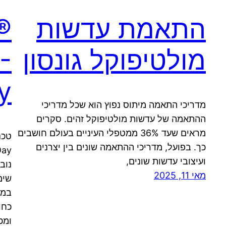
התאמת עדשות
®
מולטיפוקל גונסון
-
y
מדריכי התאמה מיתוס נפוץ הוא שכל מדריכי
ההתאמה של עדשות מולטיפוקל זהים. סקרים
מראים שעד 36% ממטפלי העיניים בעולם חושבים
כך. בפועל, מדריכי ההתאמה שונים בין יצרנים
ועיצובי עדשות שונים,
נוב
מאי 11, 2025
שימ
במצ
ומכ