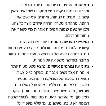
תמיסות:
התמיסות כיום טובות יותר מבעבר
ומכילות חומרים יקרים. יש מחקרים שמראים שאין
קשר בין תמיסות לנוחות, ואחרים שמראים את
ההפך. מחקר אוסטרלי הראה שקיים קשר כלשהו,
ולכן יש טעם לנסות תמיסות אחרות כדי לשפר את
נוחות ההרכבה.
מאפייני העדשה נוספים:
יותר מים בעדשה
קשורים לנוחות פחותה. מודולוס גבוה לפעמים פחות
נוח. הרטבה גרועה של העדשה פוגעת בנוחות. תזוזה
מרובה בעדשה משפיעה על הנוחות.
נתוני עין וגורמים אישיים:
נמצא סטטיסטית יותר
אי נוחות אצל נשים מגברים, בעיקר בגיל צעיר.
נמצאה השפעה של מוצא/עדה. גורמים נוספים
הקשורים לאי נוחות כוללים מי שסובל מאלרגיות
עונתיות, מי שמשתמש בתרופות מסוימות (בעיקר
רואקוטן), מי שעושה דיאטות מסוימות, לבעלי שכבת
דמעות לא טובה, מעשנים, ומי שלא מקפיד על