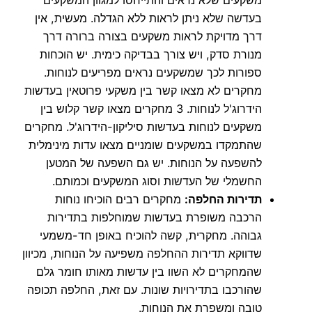
בעדשה שלא ניתן לראות ללא הגדלה. מעשית, אין
דרך מדויקת לראות משקעים בצורה ברורה דרך
מנורת סדק, ויש צורך בבדיקה כימית. יש הוכחות
ספורות לכך שמשקעים נראים מפריעים לנוחות.
מחקרים לא מצאו קשר בין משקעי פרוטאין בעדשות
הידרוג'ל לנוחות. 3 מחקרים מצאו קשר קלוש בין
משקעים לנוחות בעדשות סיליקון-הידרוג'ל. מחקרים
שהתמקדו במשקעים שומניים מצאו עדות מינימלית
להשפעה על הנוחות. יש גם השפעה של המטען
החשמלי של העדשות וסוג המשקעים וכמותם.
תדירות החלפה:
מחקרים רבים הוכיחו נוחות
הרכבה משופרת בעדשות שמוחלפות בתדירות
גבוהה. מחקרית, קשה להוכיח באופן חד-משמעי
שדווקא תדירות ההחלפה משפיעה על הנוחות, מכיוון
שהמחקרים לא השוו בין עדשות מאותו חומר גלם
שהורכבו בתדירויות שונות. עם זאת, החלפה תכופה
טובה ומשפרת את הנוחות.