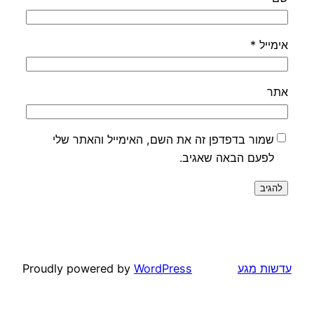
אימייל
*
אתר
שמור בדפדפן זה את השם, האימייל והאתר שלי
לפעם הבאה שאגיב.
עדשות מגע
WordPress
Proudly powered by