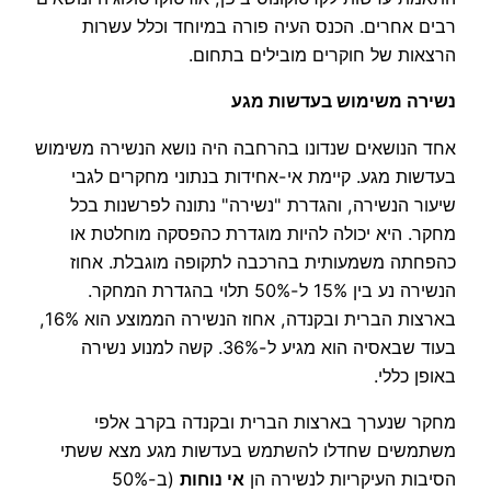
רבים אחרים. הכנס העיה פורה במיוחד וכלל עשרות
הרצאות של חוקרים מובילים בתחום.
נשירה משימוש בעדשות מגע
אחד הנושאים שנדונו בהרחבה היה נושא הנשירה משימוש
בעדשות מגע. קיימת אי-אחידות בנתוני מחקרים לגבי
שיעור הנשירה, והגדרת "נשירה" נתונה לפרשנות בכל
מחקר. היא יכולה להיות מוגדרת כהפסקה מוחלטת או
כהפחתה משמעותית בהרכבה לתקופה מוגבלת. אחוז
הנשירה נע בין 15% ל-50% תלוי בהגדרת המחקר.
בארצות הברית ובקנדה, אחוז הנשירה הממוצע הוא 16%,
בעוד שבאסיה הוא מגיע ל-36%. קשה למנוע נשירה
באופן כללי.
מחקר שנערך בארצות הברית ובקנדה בקרב אלפי
משתמשים שחדלו להשתמש בעדשות מגע מצא ששתי
הסיבות העיקריות לנשירה הן
אי נוחות
(ב-50%