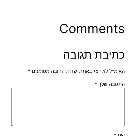
Comments
כתיבת תגובה
האימייל לא יוצג באתר.
שדות החובה מסומנים
*
התגובה שלך
*
שם
*